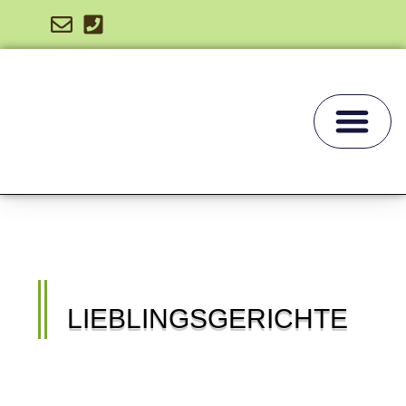
LIEBLINGSGERICHTE